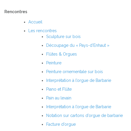
Rencontres
Accueil
Les rencontres
Sculpture sur bois
Découpage du « Pays-d’Enhaut »
Flûtes & Orgues
Peinture
Peinture ornementale sur bois
Interprétation à l’orgue de Barbarie
Piano et Flûte
Pain au levain
Interprétation à l’orgue de Barbarie
Notation sur cartons d’orgue de barbarie
Facture d’orgue