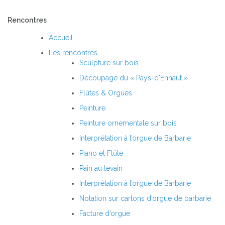
Rencontres
Accueil
Les rencontres
Sculpture sur bois
Découpage du « Pays-d’Enhaut »
Flûtes & Orgues
Peinture
Peinture ornementale sur bois
Interprétation à l’orgue de Barbarie
Piano et Flûte
Pain au levain
Interprétation à l’orgue de Barbarie
Notation sur cartons d’orgue de barbarie
Facture d’orgue