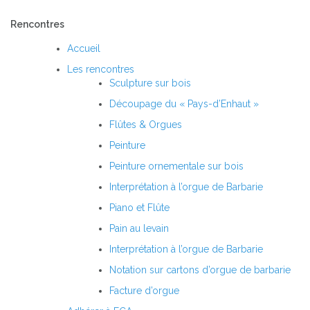
Rencontres
Accueil
Les rencontres
Sculpture sur bois
Découpage du « Pays-d’Enhaut »
Flûtes & Orgues
Peinture
Peinture ornementale sur bois
Interprétation à l’orgue de Barbarie
Piano et Flûte
Pain au levain
Interprétation à l’orgue de Barbarie
Notation sur cartons d’orgue de barbarie
Facture d’orgue