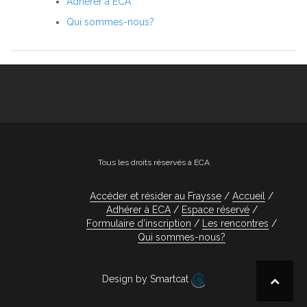
Adhérer à ECA
Qui sommes-nous?
Tous les droits réservés à ECA
Accéder et résider au Fraysse
Accueil
Adhérer à ECA
Espace réservé
Formulaire d’inscription
Les rencontres
Qui sommes-nous?
Design by Smartcat