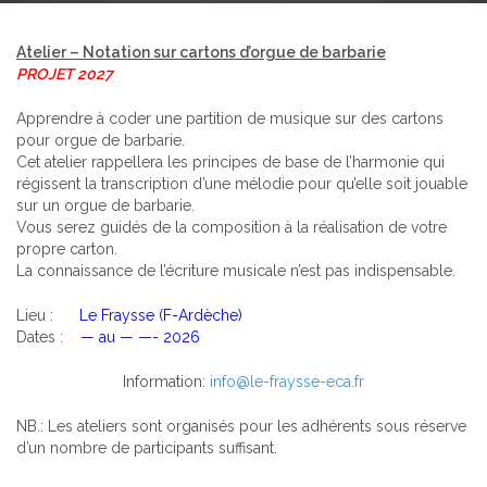
Atelier – Notation sur cartons d’orgue de barbarie
PROJET 2027
Apprendre à coder une partition de musique sur des cartons
pour orgue de barbarie.
Cet atelier rappellera les principes de base de l’harmonie qui
régissent la transcription d’une mélodie pour qu’elle soit jouable
sur un orgue de barbarie.
Vous serez guidés de la composition à la réalisation de votre
propre carton.
La connaissance de l’écriture musicale n’est pas indispensable.
Lieu :
Le Fraysse (F-Ardèche)
Dates :
— au — —- 2026
Information:
info@le-fraysse-eca.fr
NB.: Les ateliers sont organisés pour les adhérents sous réserve
d’un nombre de participants suffisant.