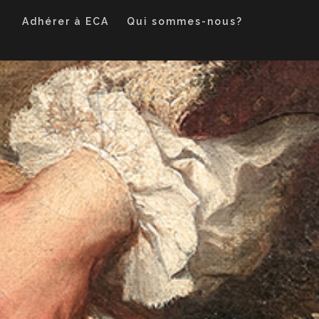
Adhérer à ECA
Qui sommes-nous?