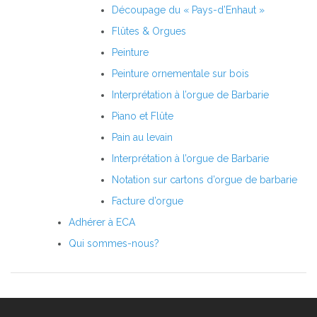
Découpage du « Pays-d’Enhaut »
Flûtes & Orgues
Peinture
Peinture ornementale sur bois
Interprétation à l’orgue de Barbarie
Piano et Flûte
Pain au levain
Interprétation à l’orgue de Barbarie
Notation sur cartons d’orgue de barbarie
Facture d’orgue
Adhérer à ECA
Qui sommes-nous?